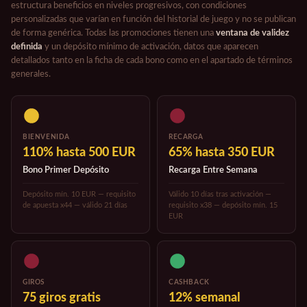
estructura beneficios en niveles progresivos, con condiciones
personalizadas que varían en función del historial de juego y no se publican
de forma genérica. Todas las promociones tienen una
ventana de validez
definida
y un depósito mínimo de activación, datos que aparecen
detallados tanto en la ficha de cada bono como en el apartado de términos
generales.
BIENVENIDA
RECARGA
110% hasta 500 EUR
65% hasta 350 EUR
Bono Primer Depósito
Recarga Entre Semana
Depósito mín. 10 EUR — requisito
Válido 10 días tras activación —
de apuesta x44 — válido 21 días
requisito x38 — depósito mín. 15
EUR
GIROS
CASHBACK
75 giros gratis
12% semanal