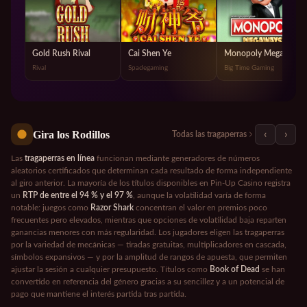
Gold Rush Rival
Cai Shen Ye
Monopoly Megaways
Rival
Spadegaming
Big Time Gaming
Gira los Rodillos
‹
›
Todas las tragaperras
Las
tragaperras en línea
funcionan mediante generadores de números
aleatorios certificados que determinan cada resultado de forma independiente
al giro anterior. La mayoría de los títulos disponibles en Pin-Up Casino registra
un
RTP de entre el 94 % y el 97 %
, aunque la volatilidad varía de forma
notable: juegos como
Razor Shark
concentran el valor en premios poco
frecuentes pero elevados, mientras que opciones de volatilidad baja reparten
ganancias menores con más regularidad. Los jugadores eligen las tragaperras
por la variedad de mecánicas — tiradas gratuitas, multiplicadores en cascada,
símbolos expansivos — y por la amplitud de rangos de apuesta, que permiten
ajustar la sesión a cualquier presupuesto. Títulos como
Book of Dead
se han
convertido en referencia del género gracias a su sencillez y a un potencial de
pago que mantiene el interés partida tras partida.