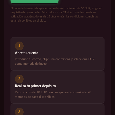
El bono de bienvenida aplica con un depósito mínimo de 10 EUR, exige un
requisito de apuesta de x44 y caduca a los 21 días naturales desde su
activación; para jugadores de 18 años o más, las condiciones completas
están disponibles en el sitio.
1
Abre tu cuenta
Introduce tu correo, elige una contraseña y selecciona EUR
como moneda de juego.
2
Realiza tu primer depósito
Deposita desde 10 EUR con cualquiera de los más de 78
métodos de pago disponibles.
3