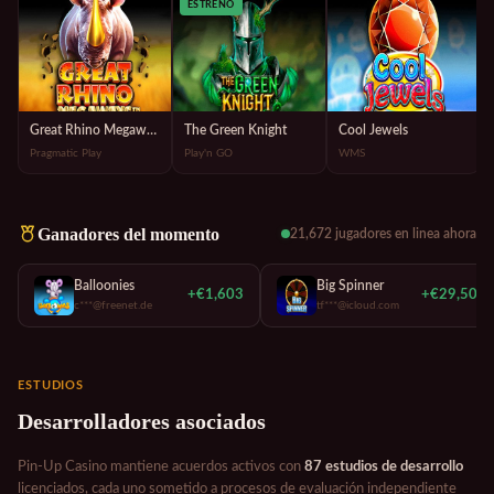
ESTRENO
Great Rhino Megaways
The Green Knight
Cool Jewels
Pragmatic Play
Play'n GO
WMS
Ganadores del momento
21,672 jugadores en linea ahora
Balloonies
Big Spinner
+€1,603
+€29,502
c***@freenet.de
tf***@icloud.com
ESTUDIOS
Desarrolladores asociados
Pin-Up Casino mantiene acuerdos activos con
87 estudios de desarrollo
licenciados, cada uno sometido a procesos de evaluación independiente