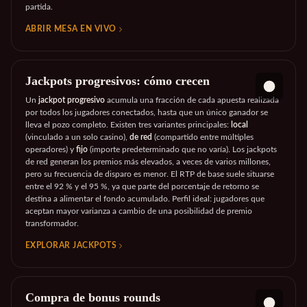
partida.
ABRIR MESA EN VIVO
Jackpots progresivos: cómo crecen
Un
jackpot progresivo
acumula una fracción de cada apuesta realizada
por todos los jugadores conectados, hasta que un único ganador se
lleva el pozo completo. Existen tres variantes principales:
local
(vinculado a un solo casino),
de red
(compartido entre múltiples
operadores) y
fijo
(importe predeterminado que no varía). Los jackpots
de red generan los premios más elevados, a veces de varios millones,
pero su frecuencia de disparo es menor. El RTP de base suele situarse
entre el 92 % y el 95 %, ya que parte del porcentaje de retorno se
destina a alimentar el fondo acumulado. Perfil ideal: jugadores que
aceptan mayor varianza a cambio de una posibilidad de premio
transformador.
EXPLORAR JACKPOTS
Compra de bonus rounds