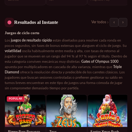
Resultados al Instante
‹
›
Ver todos
Juegos de ciclo corto
Los
juegos de resultado rápido
están diseñados para resolver cada ronda en
pocos segundos, sin fases de bonus extensas que alarguen el ciclo de juego. Su
volatilidad
oscila habitualmente entre media y alta, con tasas de retorno al
jugador que se mueven en un rango del 94 % al 97 % según el título. Dentro de
esta categoría conviven mecánicas muy distintas:
Gates of Olympus 1000
apuesta por multiplicadores en cascada de alta varianza, mientras que
Triple
Diamond
ofrece la resolución directa y predecible de los carretes clásicos. Los
jugadores que buscan sesiones controladas o prefieren gestionar su saldo en
turnos breves encuentran en este tipo de juegos una forma cómoda de jugar
sin comprometer demasiado tiempo por partida.
POPULAR