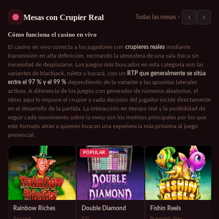
Mesas con Crupier Real
‹
›
Todas las mesas
Cómo funciona el casino en vivo
El casino en vivo conecta a los jugadores con
crupieres reales
mediante
transmisión en alta definición, recreando la atmósfera de una sala física sin
necesidad de desplazarse. Los juegos más buscados en esta categoría son las
variantes de blackjack, ruleta y bacará, con un
RTP que generalmente se sitúa
entre el 97 % y el 99 %
dependiendo de la variante y las apuestas laterales
activas. A diferencia de los juegos con generador de números aleatorios, el
ritmo aquí lo impone el crupier y cada decisión del jugador incide directamente
en el desarrollo de la partida. La interacción en tiempo real y la posibilidad de
seguir cada movimiento sobre la mesa son los motivos principales por los que
este formato atrae a quienes buscan una experiencia más próxima al juego
presencial.
POPULAR
Rainbow Riches
Double Diamond
Fishin Reels
Barcrest
IGT
Pragmatic Play