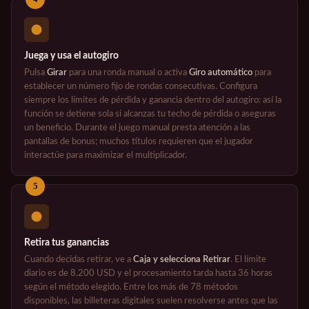
Juega y usa el autogiro
Pulsa
Girar
para una ronda manual o activa
Giro automático
para
establecer un número fijo de rondas consecutivas. Configura
siempre los límites de pérdida y ganancia dentro del autogiro: así la
función se detiene sola si alcanzas tu techo de pérdida o aseguras
un beneficio. Durante el juego manual presta atención a las
pantallas de bonus; muchos títulos requieren que el jugador
interactúe para maximizar el multiplicador.
5
Retira tus ganancias
Cuando decidas retirar, ve a
Caja y selecciona Retirar
. El límite
diario es de 8.200 USD y el procesamiento tarda hasta 36 horas
según el método elegido. Entre los más de 78 métodos
disponibles, las billeteras digitales suelen resolverse antes que las