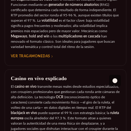
Funcionan mediante un
generador de números aleatorios
(RNG)
certificado que determina cada resultado de forma independiente. El
RTP promedio del sector ronda el 95-96 %, aunque existen títulos que
superan el 97 %. La
volatilidad
es el factor clave: baja volatilidad
significa pagos frecuentes y moderados; alta volatilidad implica
premios más espaciados pero de mayor valor. Mecánicas como
Megaways
,
hold and win
o los
multiplicadores en cascada
han
renovado el formato clásico. Son ideales para jugadores que buscan
variedad temática y control total del ritmo de la sesión.
VER TRAGAMONEDAS
Casino en vivo explicado
El
casino en vivo
transmite mesas reales desde estudios especializados,
con croupiers profesionales que gestionan cada ronda ante cámaras de
alta definición. La tecnología
OCR
(reconocimiento óptico de
caracteres) convierte cada movimiento físico —el giro de la ruleta, el
volteo de una carta— en datos digitales en tiempo real. El RTP del
blackjack en vivo
puede superar el 99 % con estrategia básica; la
ruleta
europea
oscila alrededor del 97,3 %. Este formato atrae a quienes
valoran la autenticidad de una mesa física sin desplazarse, y a
jugadores sociales que disfrutan interactuar con el croupier durante la