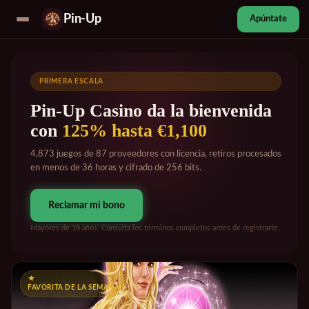
Pin-Up
Apúntate
PRIMERA ESCALA
Pin-Up Casino da la bienvenida
con
125% hasta €1,100
4,873 juegos de 87 proveedores con licencia, retiros procesados
en menos de 36 horas y cifrado de 256 bits.
Reclamar mi bono
Mayores de 18 años. Consulta los términos completos antes de registrarte.
FAVORITA DE LA SEMANA