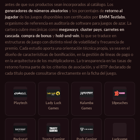
antes de que sus productos sean incorporados al catálogo. Los
generadores de números aleatorios
y los porcentajes de
retorno al
jugador
de los juegos disponibles son certificados por
BMM Testlabs
,
organismo de referencia en auditoría de software para juegos de azar. La
cartera cubre mecánicas como
megaways
,
cluster pays
,
carretes en
cascada
,
compra de bonus
y
hold-and-win
, lo que se traduce en
estructuras de juego con distinto nivel de volatilidad y frecuencia de
premio. Cada estudio aporta una orientación técnica propia, ya sea en el
diseño de características de bonificación, en la gestión de líneas de pago o
en la arquitectura de los multiplicadores. La transparencia en las tasas de
retorno forma parte de los criterios de asociación, y el RTP declarado de
cada título puede consultarse directamente en la ficha del juego.
Playtech
Lady Luck
Kalamba
18peaches
Games
Games
Backseat
Trusty Gaming
Push Gaming
Lucksome