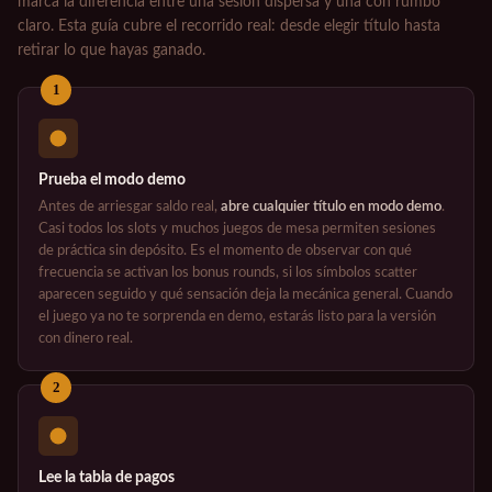
marca la diferencia entre una sesión dispersa y una con rumbo
claro. Esta guía cubre el recorrido real: desde elegir título hasta
retirar lo que hayas ganado.
1
Prueba el modo demo
Antes de arriesgar saldo real,
abre cualquier título en modo demo
.
Casi todos los slots y muchos juegos de mesa permiten sesiones
de práctica sin depósito. Es el momento de observar con qué
frecuencia se activan los bonus rounds, si los símbolos scatter
aparecen seguido y qué sensación deja la mecánica general. Cuando
el juego ya no te sorprenda en demo, estarás listo para la versión
con dinero real.
2
Lee la tabla de pagos