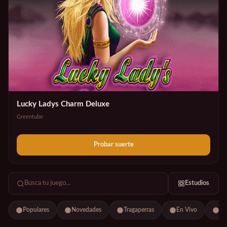
Lucky Ladys Charm Deluxe
Greentube
Probar suerte
Busca tu juego...
Estudios
Populares
Novedades
Tragaperras
En Vivo
Bo